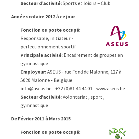
Secteur d’activité:
Sports et loisirs – Club
Année scolaire 2012 à ce jour
Fonction ou poste occupé:
Responsable, initiateur -
perfectionnement sportif
Principale activité:
Encadrement de groupes en
gymnastique
Employeur:
ASEUS - rue Fond de Malonne, 127 à
5020 Malonne - Belgique
info@aseus.be
- +32 (0)81 44 44 01 -
www.aseus.be
Secteur d’activité:
Volontariat , sport ,
gymnastique
De Février 2011 à Mars 2015
Fonction ou poste occupé: