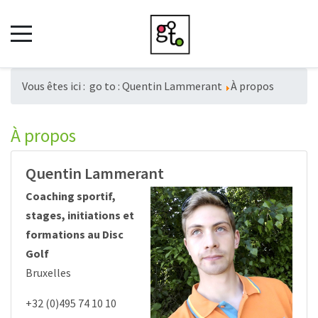
Vous êtes ici :
go to : Quentin Lammerant
À propos
À propos
Quentin Lammerant
Coaching sportif,
stages, initiations et
formations au Disc
Golf
Bruxelles
+32 (0)495 74 10 10