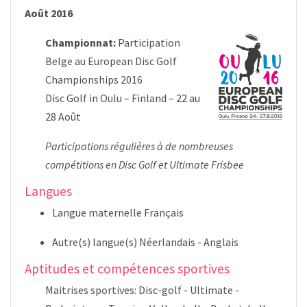
Août 2016
Championnat:
Participation
Belge au
European Disc Golf
Championships 2016
Disc Golf in Oulu – Finland – 22 au
28 Août
Participations régulières à de nombreuses
compétitions en Disc Golf et Ultimate Frisbee
Langues
Langue maternelle Français
Autre(s) langue(s) Néerlandais - Anglais
Aptitudes et compétences sportives
Maitrises sportives: Disc-golf - Ultimate -