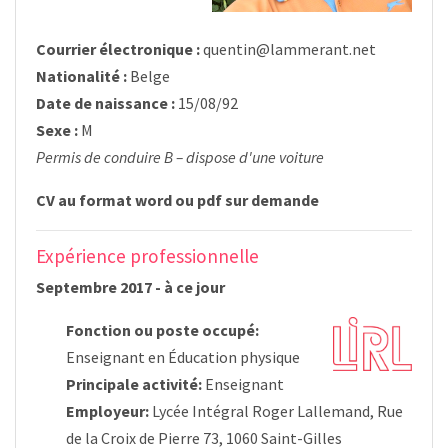
Courrier électronique :
quentin@lammerant.net
Nationalité :
Belge
Date de naissance :
15/08/92
Sexe :
M
Permis de conduire B – dispose d'une voiture
CV au format word ou pdf sur demande
Expérience professionnelle
Septembre 2017 - à ce jour
Fonction ou poste occupé:
Enseignant en Éducation physique
Principale activité:
Enseignant
Employeur:
Lycée Intégral Roger Lallemand, Rue
de la Croix de Pierre 73, 1060 Saint-Gilles