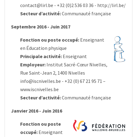
contact@lirl.be
- +32 (0)2 536 03 36 -
http://lirl.be/
Secteur d’activité:
Communauté française
Septembre 2016 - Juin 2017
Fonction ou poste occupé:
Enseignant
en Éducation physique
Principale activité:
Enseignant
Employeur:
Institut Sacré-Cœur Nivelles,
Rue Saint-Jean 2, 1400 Nivelles
info@iscnivelles.be
- +32 (0) 67 21 95 71 –
www.iscnivelles.be
Secteur d’activité:
Communauté française
Janvier 2016 - Juin 2016
Fonction ou poste
occupé:
Enseignant