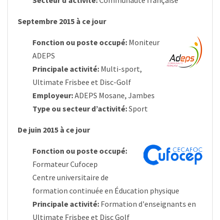
Secteur d’activité:
Communauté française
Septembre 2015 à ce jour
Fonction ou poste occupé:
Moniteur
ADEPS
Principale activité:
Multi-sport,
Ultimate Frisbee et Disc-Golf
Employeur:
ADEPS Mosane, Jambes
Type ou secteur d’activité:
Sport
De juin 2015 à ce jour
Fonction ou poste occupé:
Formateur Cufocep
Centre universitaire de
formation continuée en Éducation physique
Principale activité:
Formation d'enseignants en
Ultimate Frisbee et Disc Golf