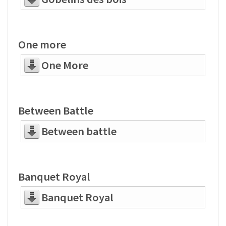
One more
One More
Between Battle
Between battle
Banquet Royal
Banquet Royal