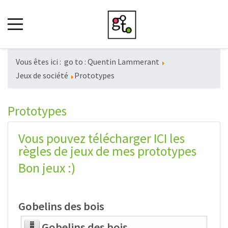
Vous êtes ici :
go to : Quentin Lammerant
Jeux de société
Prototypes
Prototypes
Vous pouvez télécharger ICI les
règles de jeux de mes prototypes
Bon jeux :)
Gobelins des bois
Gobelins des bois