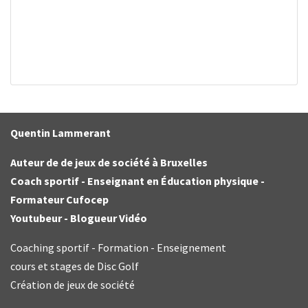
Quentin Lammerant
Auteur de de jeux de société à Bruxelles
Coach sportif - Enseignant en Éducation physique -
Formateur Cufocep
Youtubeur - Blogueur Vidéo
Coaching sportif - Formation - Enseignement
cours et stages de Disc Golf
Création de jeux de société