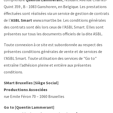
Quint 359 , B - 1083 Ganshoren, en Belgique. Les prestations
éffectuées sont réalisées via un service de gestion de contrats
de l'
ASBL Smart
www.smartbe.be
.
Les conditions générales
des contrats sont dés lors ceux de l'ASBL Smart
. Elles sont
présentes sur tous les documents officiels de la dite ASBL.
Toute connexion à ce site est subordonnée au respect des
présentes conditions générales de vente et de services de
l'ASBL Smart. Toute utilisation des services de "Go to"
entraîne l’adhésion pleine et entière aux présentes
conditions.
SMart Bruxelles [Siège Social]
Productions Associées
rue Emile Féron 70 – 1060 Bruxelles
Go to [Quentin Lammerant]