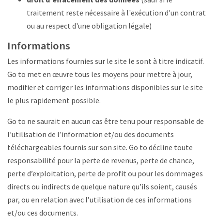
traitement reste nécessaire à l'exécution d'un contrat
ou au respect d'une obligation légale)
Informations
Les informations fournies sur le site le sont à titre indicatif.
Go to met en œuvre tous les moyens pour mettre à jour,
modifier et corriger les informations disponibles sur le site
le plus rapidement possible.
Go to ne saurait en aucun cas être tenu pour responsable de
l’utilisation de l’information et/ou des documents
téléchargeables fournis sur son site. Go to décline toute
responsabilité pour la perte de revenus, perte de chance,
perte d’exploitation, perte de profit ou pour les dommages
directs ou indirects de quelque nature qu’ils soient, causés
par, ou en relation avec l’utilisation de ces informations
et/ou ces documents.