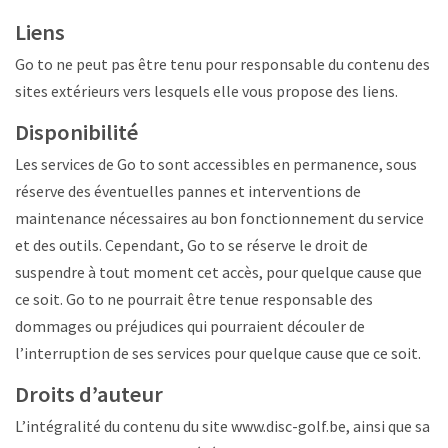
Liens
Go to ne peut pas être tenu pour responsable du contenu des
sites extérieurs vers lesquels elle vous propose des liens.
Disponibilité
Les services de Go to sont accessibles en permanence, sous
réserve des éventuelles pannes et interventions de
maintenance nécessaires au bon fonctionnement du service
et des outils. Cependant, Go to se réserve le droit de
suspendre à tout moment cet accès, pour quelque cause que
ce soit. Go to ne pourrait être tenue responsable des
dommages ou préjudices qui pourraient découler de
l’interruption de ses services pour quelque cause que ce soit.
Droits d’auteur
L’intégralité du contenu du site www.disc-golf.be, ainsi que sa