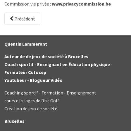
Commission vie privée :
www.privacycommission.be
Précédent
Quentin Lammerant
Auteur de de jeux de société à Bruxelles
Coach sportif - Enseignant en Éducation physique -
Formateur Cufocep
Youtubeur - Blogueur Vidéo
Coaching sportif - Formation - Enseignement
cours et stages de Disc Golf
Création de jeux de société
Bruxelles