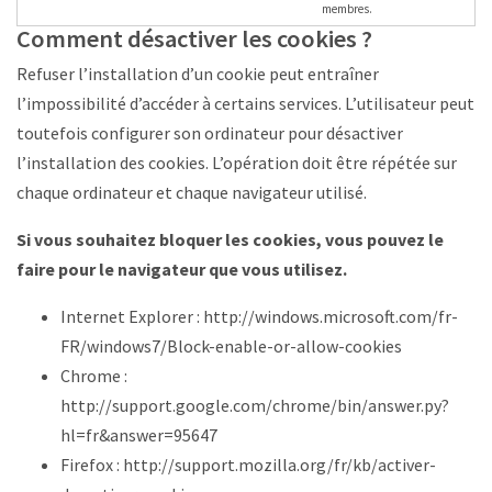
membres.
Comment désactiver les cookies ?
Refuser l’installation d’un cookie peut entraîner
l’impossibilité d’accéder à certains services. L’utilisateur peut
toutefois configurer son ordinateur pour désactiver
l’installation des cookies. L’opération doit être répétée sur
chaque ordinateur et chaque navigateur utilisé.
Si vous souhaitez bloquer les cookies, vous pouvez le
faire pour le navigateur que vous utilisez.
Internet Explorer :
http://windows.microsoft.com/fr-
FR/windows7/Block-enable-or-allow-cookies
Chrome :
http://support.google.com/chrome/bin/answer.py?
hl=fr&answer=95647
Firefox :
http://support.mozilla.org/fr/kb/activer-