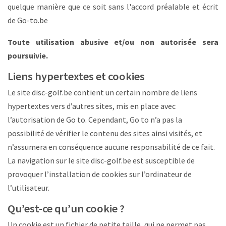
quelque manière que ce soit sans l'accord préalable et écrit
de Go-to.be
Toute utilisation abusive et/ou non autorisée sera
poursuivie.
Liens hypertextes et cookies
Le site disc-golf.be contient un certain nombre de liens
hypertextes vers d’autres sites, mis en place avec
l’autorisation de Go to. Cependant, Go to n’a pas la
possibilité de vérifier le contenu des sites ainsi visités, et
n’assumera en conséquence aucune responsabilité de ce fait.
La navigation sur le site disc-golf.be est susceptible de
provoquer l’installation de cookies sur l’ordinateur de
l’utilisateur.
Qu’est-ce qu’un cookie ?
Un cookie est un fichier de petite taille, qui ne permet pas