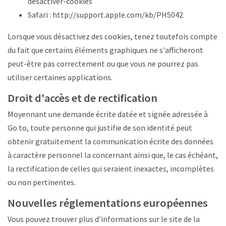
desactiver-cookies
Safari :
http://support.apple.com/kb/PH5042
Lorsque vous désactivez des cookies, tenez toutefois compte
du fait que certains éléments graphiques ne s'afficheront
peut-être pas correctement ou que vous ne pourrez pas
utiliser certaines applications.
Droit d'accès et de rectification
Moyennant une demande écrite datée et signée adressée à
Go to, toute personne qui justifie de son identité peut
obtenir gratuitement la communication écrite des données
à caractère personnel la concernant ainsi que, le cas échéant,
la rectification de celles qui seraient inexactes, incomplètes
ou non pertinentes.
Nouvelles réglementations européennes
Vous pouvez trouver plus d’informations sur le site de la