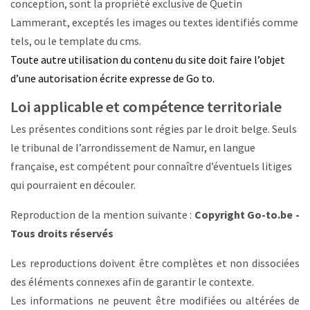
conception, sont la propriété exclusive de Quetin
Lammerant, exceptés les images ou textes identifiés comme
tels, ou le template du cms.
Toute autre utilisation du contenu du site doit faire l’objet
d’une autorisation écrite expresse de Go to.
Loi applicable et compétence territoriale
Les présentes conditions sont régies par le droit belge. Seuls
le tribunal de l’arrondissement de Namur, en langue
française, est compétent pour connaître d’éventuels litiges
qui pourraient en découler.
Reproduction de la mention suivante :
Copyright Go-to.be -
Tous droits réservés
Les reproductions doivent être complètes et non dissociées
des éléments connexes afin de garantir le contexte.
Les informations ne peuvent être modifiées ou altérées de