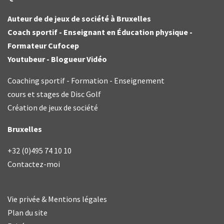
Auteur de de jeux de société à Bruxelles
Coach sportif - Enseignant en Éducation physique -
Formateur Cufocep
Youtubeur - Blogueur Vidéo
Coaching sportif - Formation - Enseignement
cours et stages de Disc Golf
Création de jeux de société
Bruxelles
+32 (0)495 74 10 10
Contactez-moi
Vie privée & Mentions légales
Plan du site