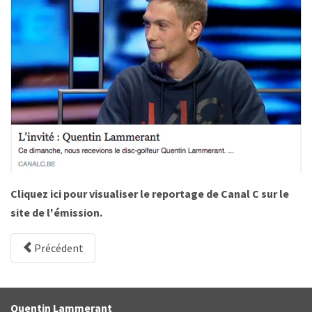
Cliquez ici pour visualiser le reportage de Canal C sur le
site de l'émission.
Précédent
Quentin Lammerant