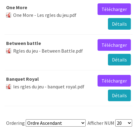
One More
Télécharger
One More - Les rgles du jeu.pdf
Détails
Between battle
Télécharger
Rgles du jeu - Between Battle.pdf
Détails
Banquet Royal
Télécharger
les rgles du jeu - banquet royal.pdf
Détails
Ordering
Afficher NUM