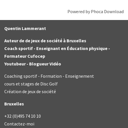
Powered by
Phoca Download
Quentin Lammerant
Auteur de de jeux de société à Bruxelles
Coach sportif - Enseignant en Éducation physique -
Formateur Cufocep
Youtubeur - Blogueur Vidéo
Coaching sportif - Formation - Enseignement
cours et stages de Disc Golf
Création de jeux de société
Bruxelles
+32 (0)495 74 10 10
Contactez-moi